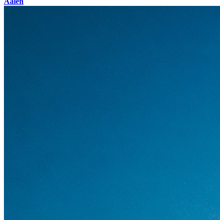
Aalen