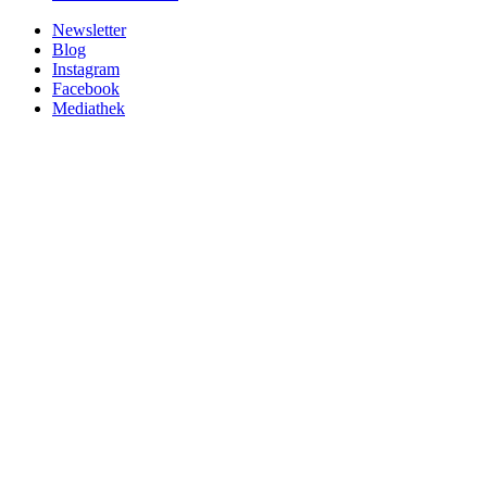
Newsletter
Blog
Instagram
Facebook
Mediathek