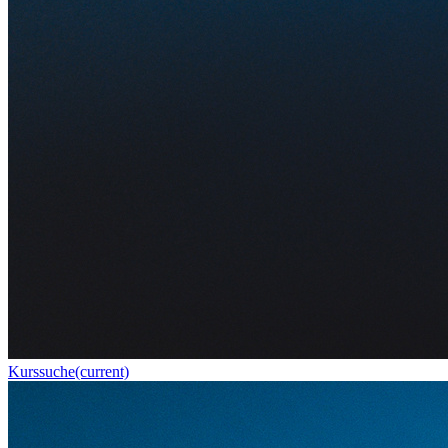
Kurssuche
(current)