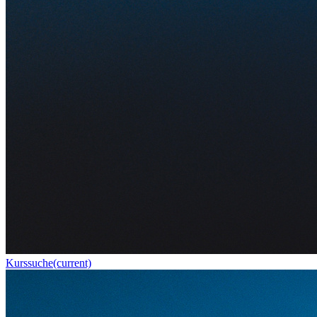
Kurssuche
(current)