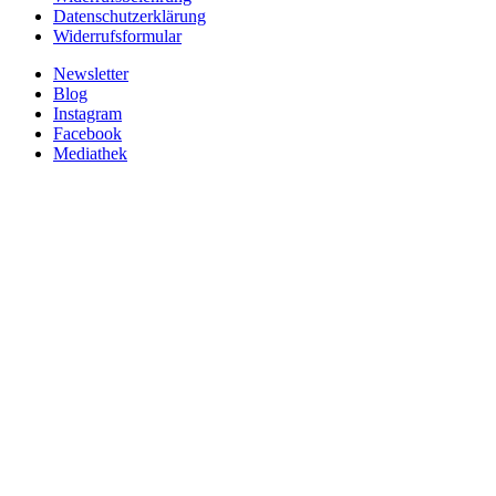
Datenschutzerklärung
Widerrufsformular
Newsletter
Blog
Instagram
Facebook
Mediathek