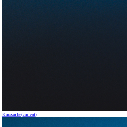
Kurssuche
(current)