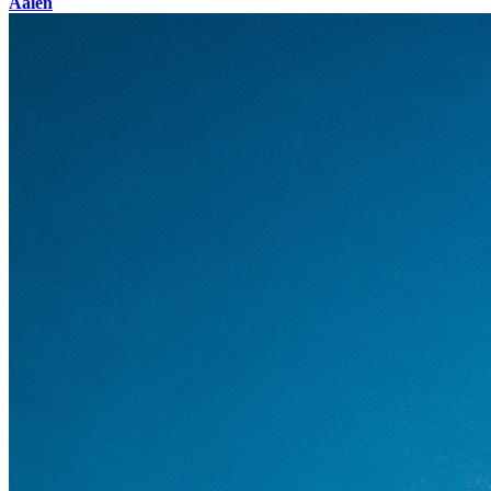
Aalen