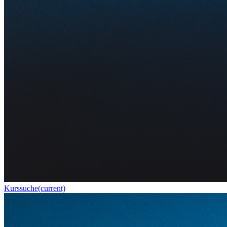
Kurssuche
(current)