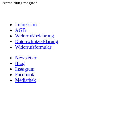
Anmeldung möglich
Impressum
AGB
Widerrufsbelehrung
Datenschutzerklärung
Widerrufsformular
Newsletter
Blog
Instagram
Facebook
Mediathek