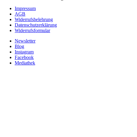
Impressum
AGB
Widerrufsbelehrung
Datenschutzerklärung
Widerrufsformular
Newsletter
Blog
Instagram
Facebook
Mediathek