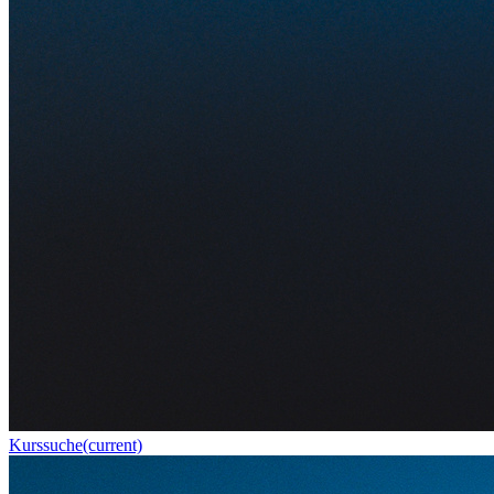
Kurssuche
(current)