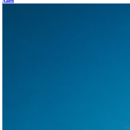
Aalen