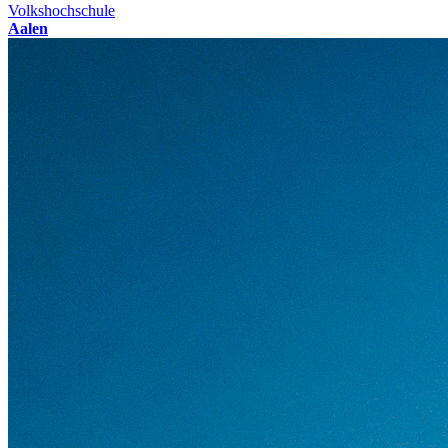
Volkshochschule
Aalen