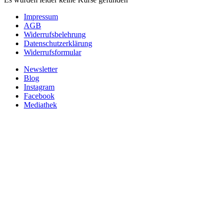
Impressum
AGB
Widerrufsbelehrung
Datenschutzerklärung
Widerrufsformular
Newsletter
Blog
Instagram
Facebook
Mediathek