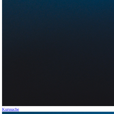
Kurssuche