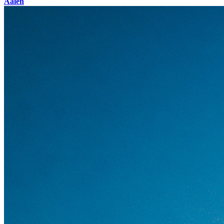
Aalen