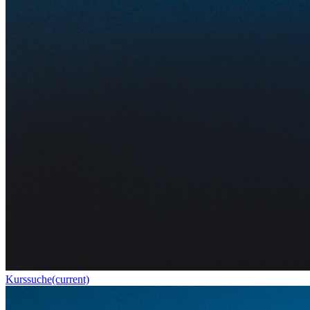
Kurssuche
(current)