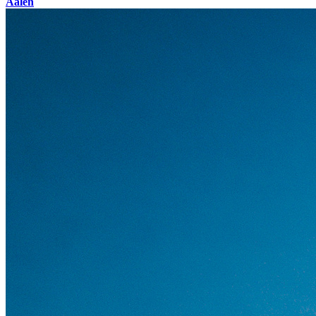
Aalen