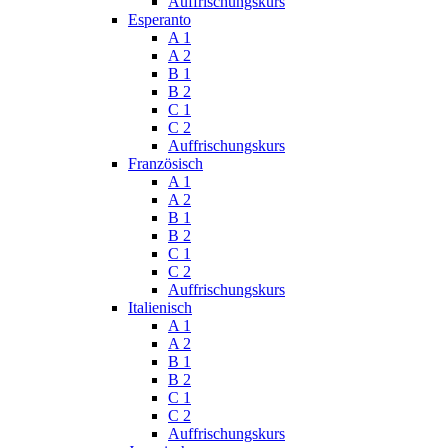
Auffrischungskurs
Esperanto
A 1
A 2
B 1
B 2
C 1
C 2
Auffrischungskurs
Französisch
A 1
A 2
B 1
B 2
C 1
C 2
Auffrischungskurs
Italienisch
A 1
A 2
B 1
B 2
C 1
C 2
Auffrischungskurs