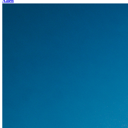
Aalen