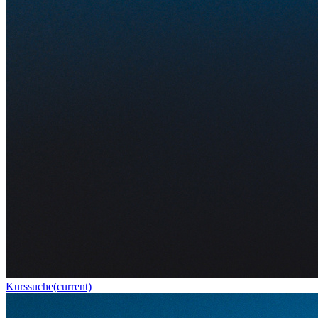
Kurssuche
(current)