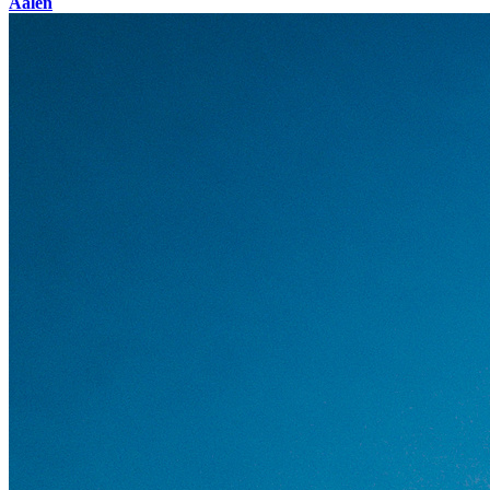
Aalen