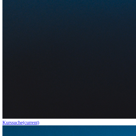
Kurssuche
(current)