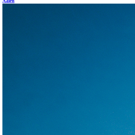
Aalen