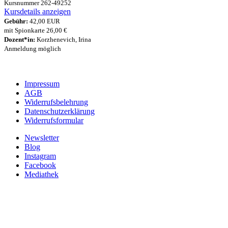
Kursnummer 262-49252
Kursdetails anzeigen
Gebühr:
42,00 EUR
mit Spionkarte 26,00 €
Dozent*in:
Korzhenevich, Irina
Anmeldung möglich
Impressum
AGB
Widerrufsbelehrung
Datenschutzerklärung
Widerrufsformular
Newsletter
Blog
Instagram
Facebook
Mediathek