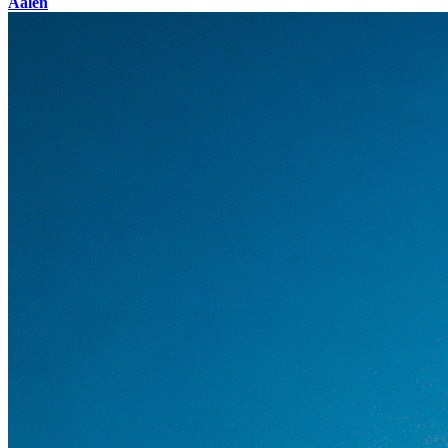
Aalen