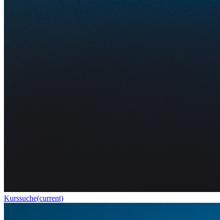
Kurssuche
(current)