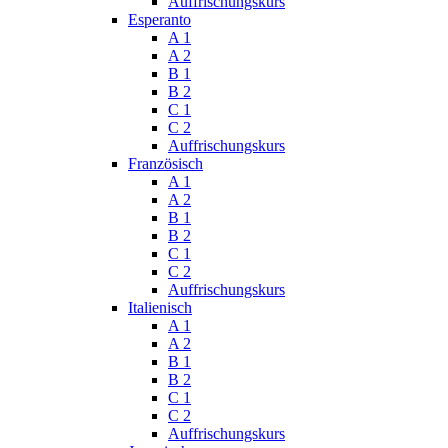
Auffrischungskurs
Esperanto
A 1
A 2
B 1
B 2
C 1
C 2
Auffrischungskurs
Französisch
A 1
A 2
B 1
B 2
C 1
C 2
Auffrischungskurs
Italienisch
A 1
A 2
B 1
B 2
C 1
C 2
Auffrischungskurs