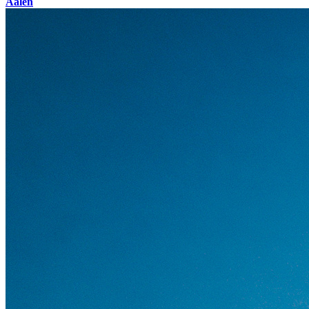
Aalen