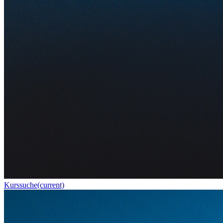
Kurssuche
(current)