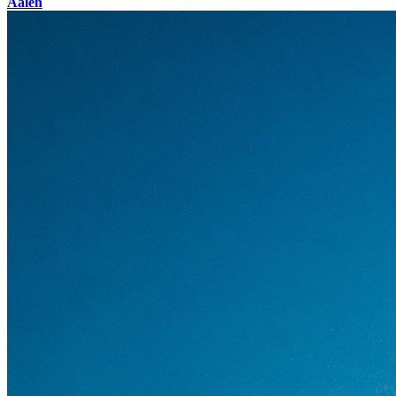
Aalen