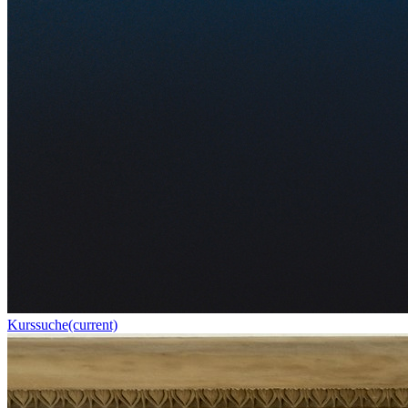
Kurssuche
(current)