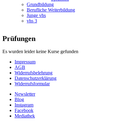
Grundbildung
Berufliche Weiterbildung
Junge vhs
vhs 3
Prüfungen
Es wurden leider keine Kurse gefunden
Impressum
AGB
Widerrufsbelehrung
Datenschutzerklärung
Widerrufsformular
Newsletter
Blog
Instagram
Facebook
Mediathek