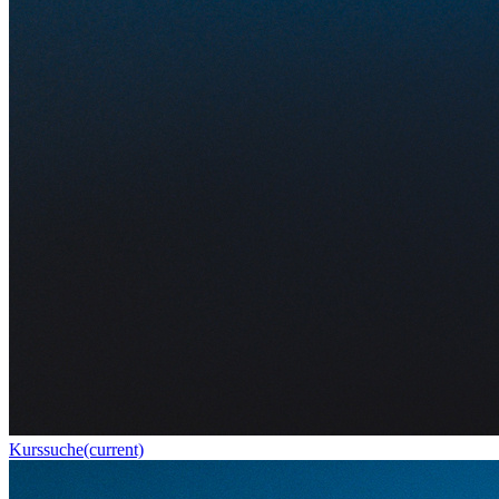
Kurssuche
(current)