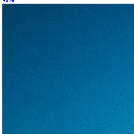
Aalen