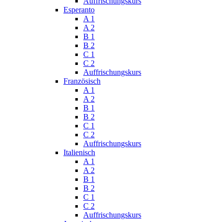
Auffrischungskurs
Esperanto
A 1
A 2
B 1
B 2
C 1
C 2
Auffrischungskurs
Französisch
A 1
A 2
B 1
B 2
C 1
C 2
Auffrischungskurs
Italienisch
A 1
A 2
B 1
B 2
C 1
C 2
Auffrischungskurs