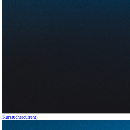
Kurssuche
(current)