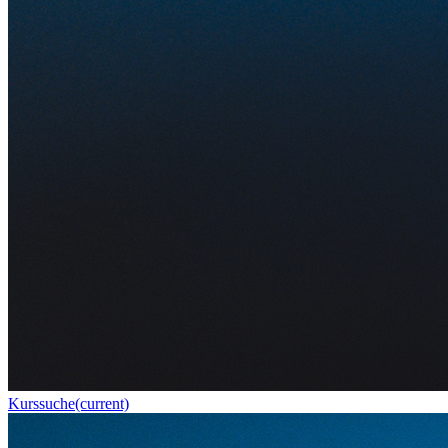
Kurssuche
(current)