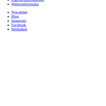
Widerrufsformular
Newsletter
Blog
Instagram
Facebook
Mediathek