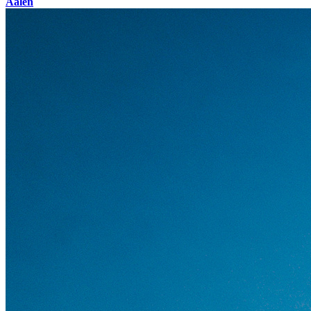
Aalen