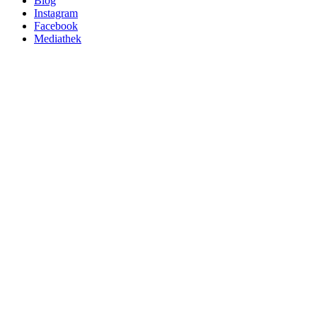
Blog
Instagram
Facebook
Mediathek