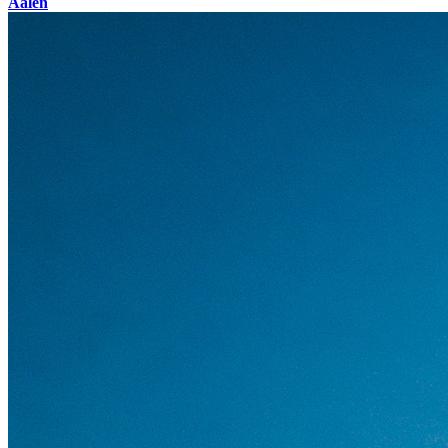
Aalen