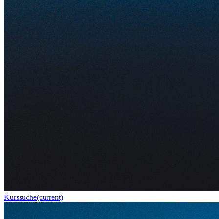
Kurssuche
(current)