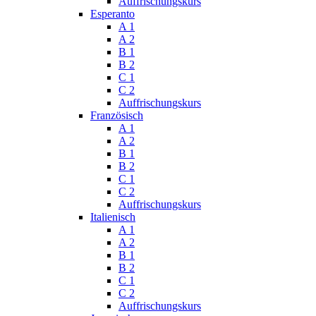
Auffrischungskurs
Esperanto
A 1
A 2
B 1
B 2
C 1
C 2
Auffrischungskurs
Französisch
A 1
A 2
B 1
B 2
C 1
C 2
Auffrischungskurs
Italienisch
A 1
A 2
B 1
B 2
C 1
C 2
Auffrischungskurs