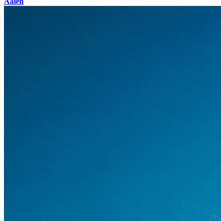
Aalen