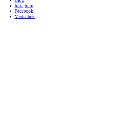
Blog
Instagram
Facebook
Mediathek