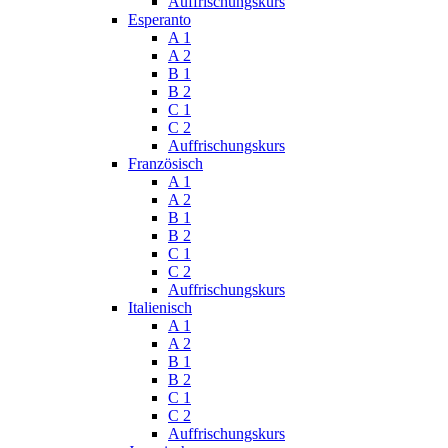
Auffrischungskurs
Esperanto
A 1
A 2
B 1
B 2
C 1
C 2
Auffrischungskurs
Französisch
A 1
A 2
B 1
B 2
C 1
C 2
Auffrischungskurs
Italienisch
A 1
A 2
B 1
B 2
C 1
C 2
Auffrischungskurs