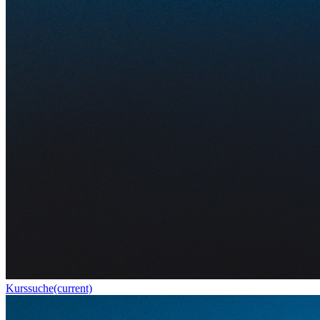
Kurssuche
(current)