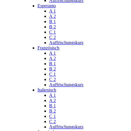
Auffrischungskurs
Esperanto
A 1
A 2
B 1
B 2
C 1
C 2
Auffrischungskurs
Französisch
A 1
A 2
B 1
B 2
C 1
C 2
Auffrischungskurs
Italienisch
A 1
A 2
B 1
B 2
C 1
C 2
Auffrischungskurs