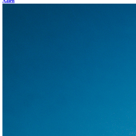
Aalen