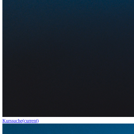
Kurssuche
(current)