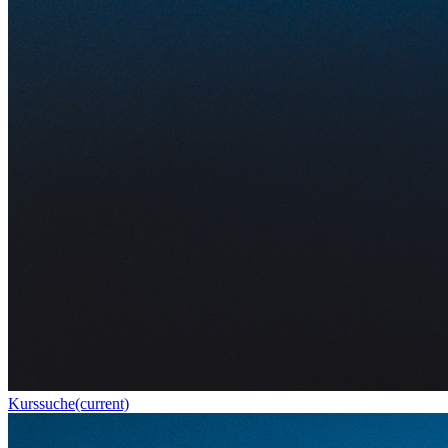
Kurssuche
(current)