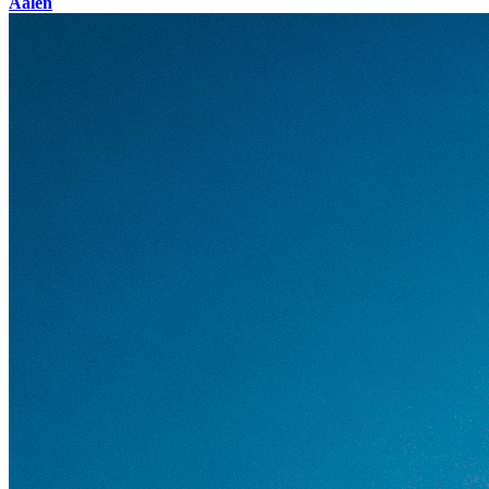
Aalen