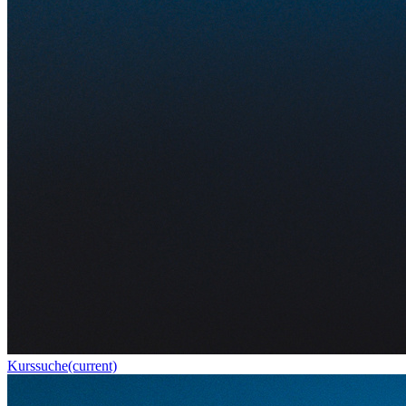
Kurssuche
(current)