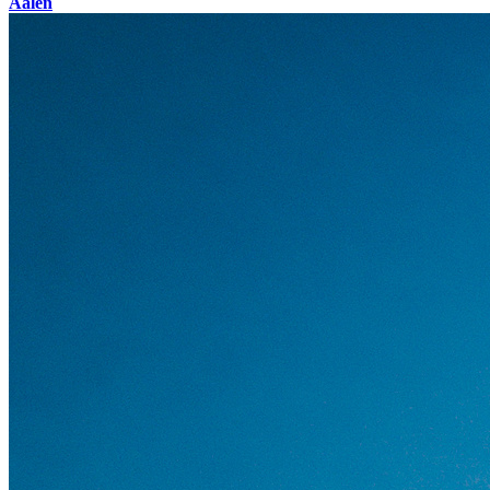
Aalen