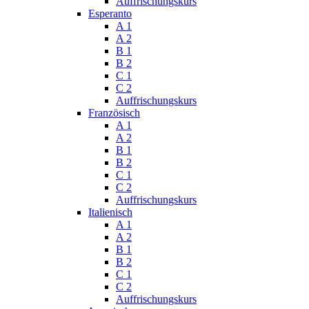
Auffrischungskurs
Esperanto
A 1
A 2
B 1
B 2
C 1
C 2
Auffrischungskurs
Französisch
A 1
A 2
B 1
B 2
C 1
C 2
Auffrischungskurs
Italienisch
A 1
A 2
B 1
B 2
C 1
C 2
Auffrischungskurs