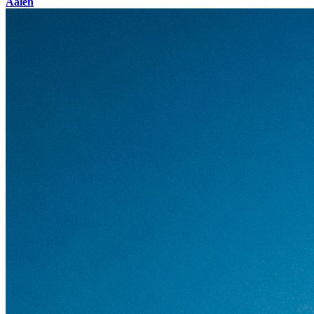
Aalen