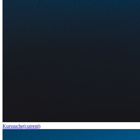
Kurssuche
(current)