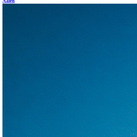
Aalen