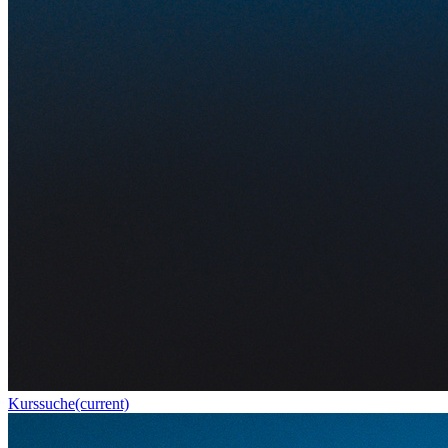
Kurssuche
(current)