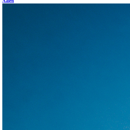
Aalen