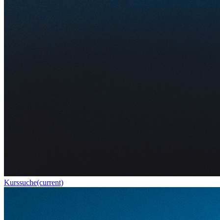
Kurssuche
(current)