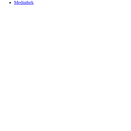
Mediathek