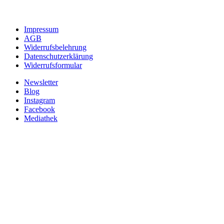
Impressum
AGB
Widerrufsbelehrung
Datenschutzerklärung
Widerrufsformular
Newsletter
Blog
Instagram
Facebook
Mediathek