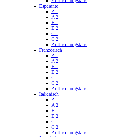
Auffrischungskurs
Esperanto
A 1
A 2
B 1
B 2
C 1
C 2
Auffrischungskurs
Französisch
A 1
A 2
B 1
B 2
C 1
C 2
Auffrischungskurs
Italienisch
A 1
A 2
B 1
B 2
C 1
C 2
Auffrischungskurs