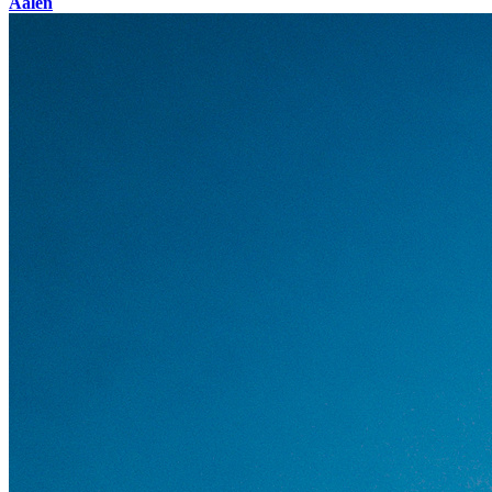
Aalen