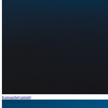
Kurssuche
(current)