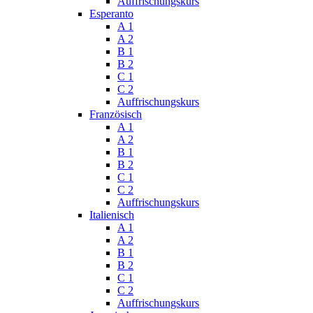
Auffrischungskurs
Esperanto
A 1
A 2
B 1
B 2
C 1
C 2
Auffrischungskurs
Französisch
A 1
A 2
B 1
B 2
C 1
C 2
Auffrischungskurs
Italienisch
A 1
A 2
B 1
B 2
C 1
C 2
Auffrischungskurs