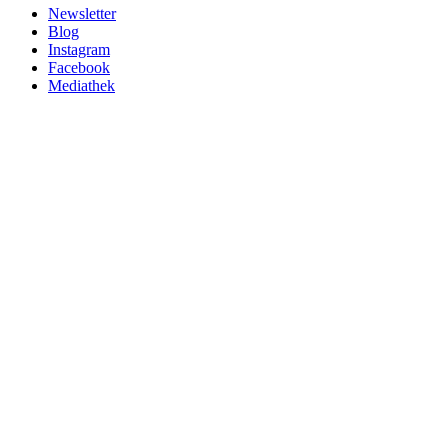
Newsletter
Blog
Instagram
Facebook
Mediathek