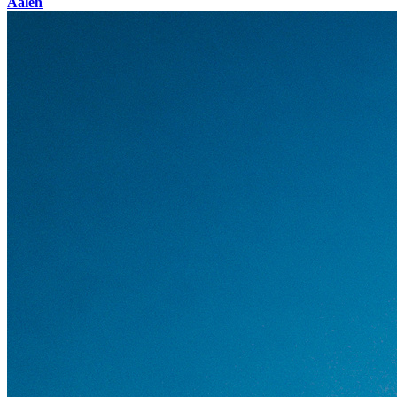
Aalen