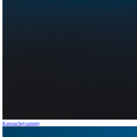
Kurssuche
(current)