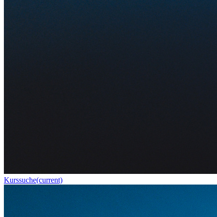
Kurssuche
(current)