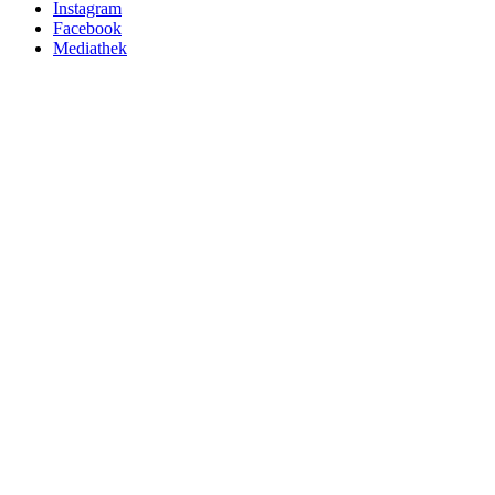
Instagram
Facebook
Mediathek