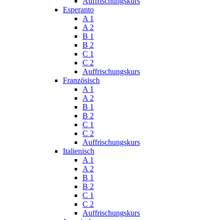
Auffrischungskurs
Esperanto
A 1
A 2
B 1
B 2
C 1
C 2
Auffrischungskurs
Französisch
A 1
A 2
B 1
B 2
C 1
C 2
Auffrischungskurs
Italienisch
A 1
A 2
B 1
B 2
C 1
C 2
Auffrischungskurs