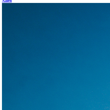
Aalen