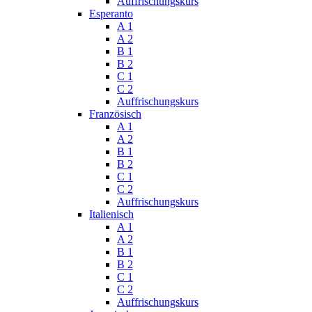
Auffrischungskurs
Esperanto
A 1
A 2
B 1
B 2
C 1
C 2
Auffrischungskurs
Französisch
A 1
A 2
B 1
B 2
C 1
C 2
Auffrischungskurs
Italienisch
A 1
A 2
B 1
B 2
C 1
C 2
Auffrischungskurs