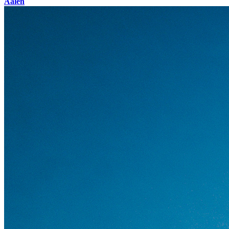
Aalen