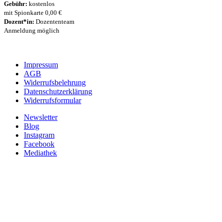
Gebühr:
kostenlos
mit Spionkarte 0,00 €
Dozent*in:
Dozententeam
Anmeldung möglich
Impressum
AGB
Widerrufsbelehrung
Datenschutzerklärung
Widerrufsformular
Newsletter
Blog
Instagram
Facebook
Mediathek