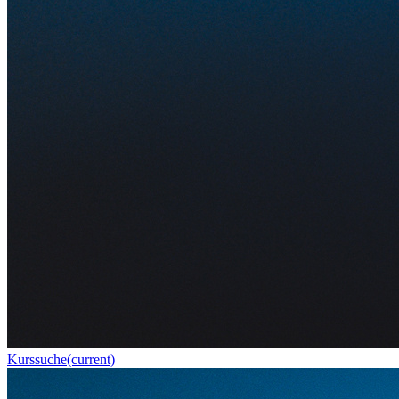
Kurssuche
(current)