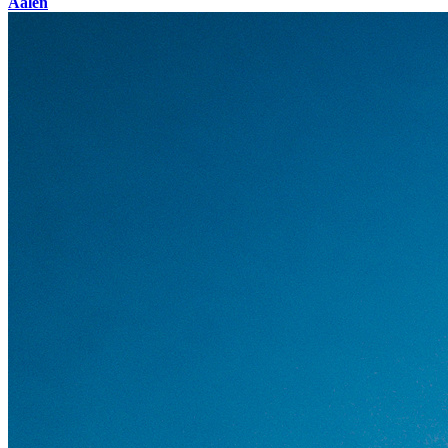
Aalen