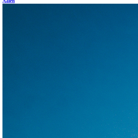
Aalen