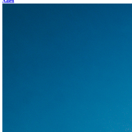
Aalen