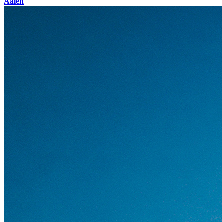
Aalen