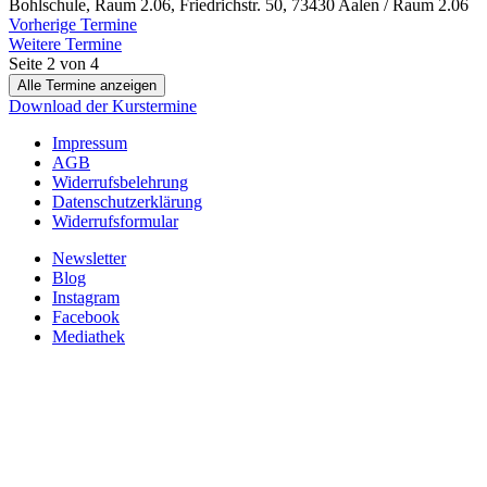
Bohlschule, Raum 2.06, Friedrichstr. 50, 73430 Aalen / Raum 2.06
Vorherige Termine
Weitere Termine
Seite 2 von 4
Alle Termine anzeigen
Download der Kurstermine
Impressum
AGB
Widerrufsbelehrung
Datenschutzerklärung
Widerrufsformular
Newsletter
Blog
Instagram
Facebook
Mediathek