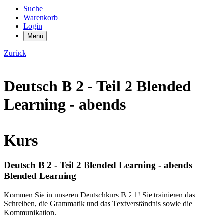
Suche
Warenkorb
Login
Menü
Zurück
Deutsch B 2 - Teil 2 Blended
Learning - abends
Kurs
Deutsch B 2 - Teil 2 Blended Learning - abends
Blended Learning
Kommen Sie in unseren Deutschkurs B 2.1! Sie trainieren das
Schreiben, die Grammatik und das Textverständnis sowie die
Kommunikation.