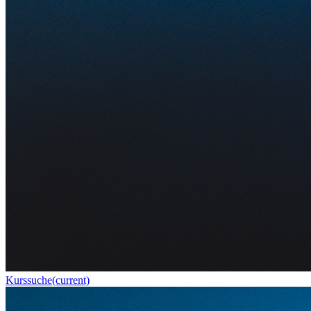
Kurssuche
(current)