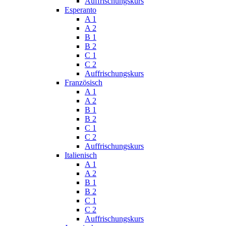
Auffrischungskurs
Esperanto
A 1
A 2
B 1
B 2
C 1
C 2
Auffrischungskurs
Französisch
A 1
A 2
B 1
B 2
C 1
C 2
Auffrischungskurs
Italienisch
A 1
A 2
B 1
B 2
C 1
C 2
Auffrischungskurs