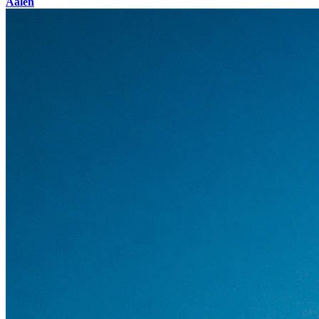
Aalen