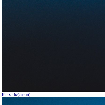
Kurssuche
(current)