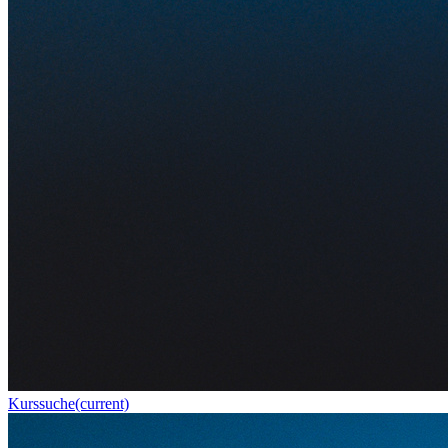
Kurssuche
(current)