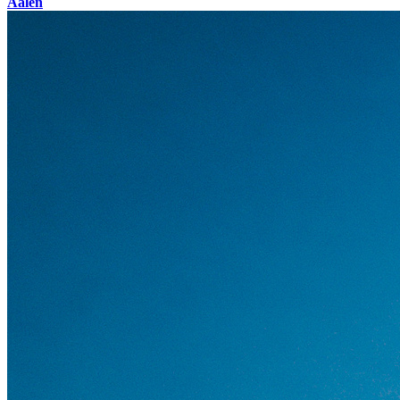
Aalen