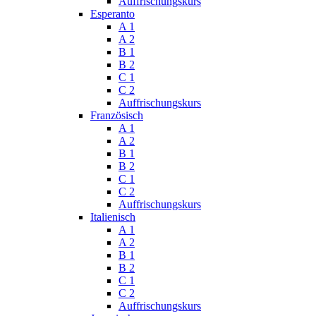
Auffrischungskurs
Esperanto
A 1
A 2
B 1
B 2
C 1
C 2
Auffrischungskurs
Französisch
A 1
A 2
B 1
B 2
C 1
C 2
Auffrischungskurs
Italienisch
A 1
A 2
B 1
B 2
C 1
C 2
Auffrischungskurs