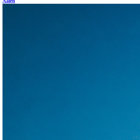
Aalen