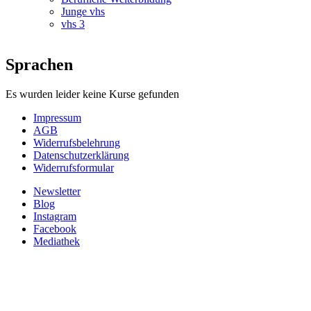
Junge vhs
vhs 3
Sprachen
Es wurden leider keine Kurse gefunden
Impressum
AGB
Widerrufsbelehrung
Datenschutzerklärung
Widerrufsformular
Newsletter
Blog
Instagram
Facebook
Mediathek