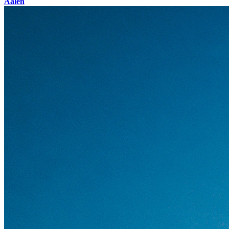
Aalen