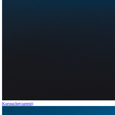
Kurssuche
(current)