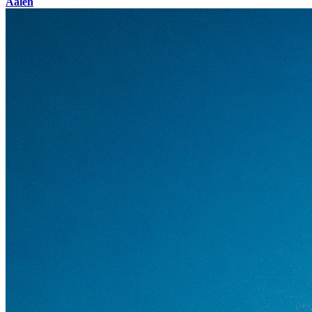
Aalen