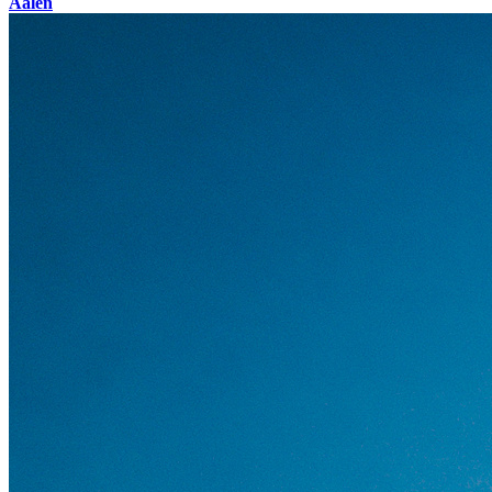
Aalen