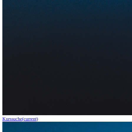
Kurssuche
(current)