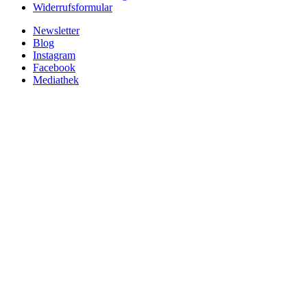
Widerrufsformular
Newsletter
Blog
Instagram
Facebook
Mediathek