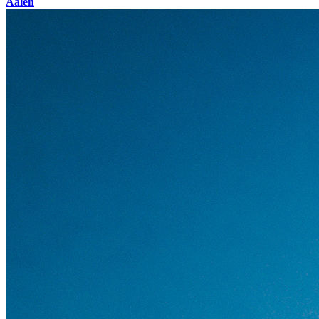
Aalen