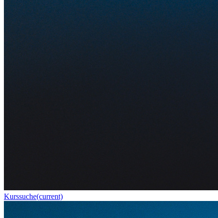
Kurssuche
(current)