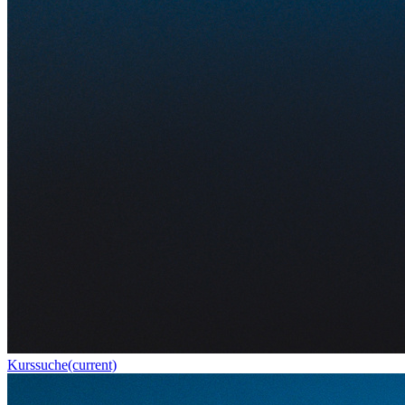
Kurssuche
(current)