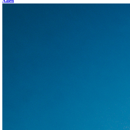
Aalen