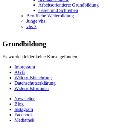
Arbeitsorientierte Grundbildung
Lesen und Schreiben
Berufliche Weiterbildung
Junge vhs
vhs 3
Grundbildung
Es wurden leider keine Kurse gefunden
Impressum
AGB
Widerrufsbelehrung
Datenschutzerklärung
Widerrufsformular
Newsletter
Blog
Instagram
Facebook
Mediathek