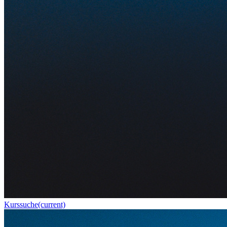
Kurssuche
(current)