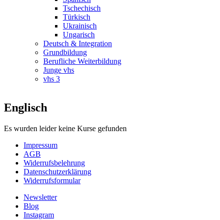
Tschechisch
Türkisch
Ukrainisch
Ungarisch
Deutsch & Integration
Grundbildung
Berufliche Weiterbildung
Junge vhs
vhs 3
Englisch
Es wurden leider keine Kurse gefunden
Impressum
AGB
Widerrufsbelehrung
Datenschutzerklärung
Widerrufsformular
Newsletter
Blog
Instagram