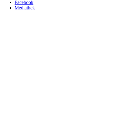
Facebook
Mediathek