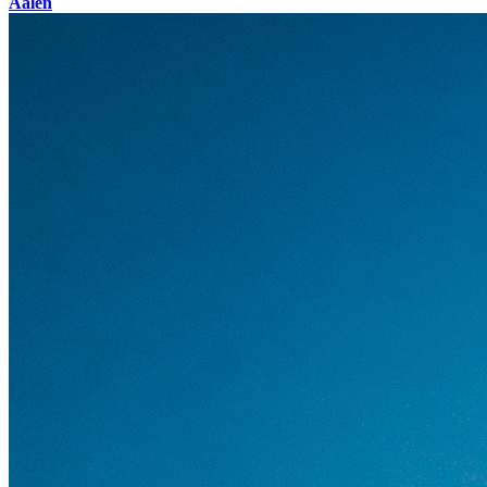
Aalen