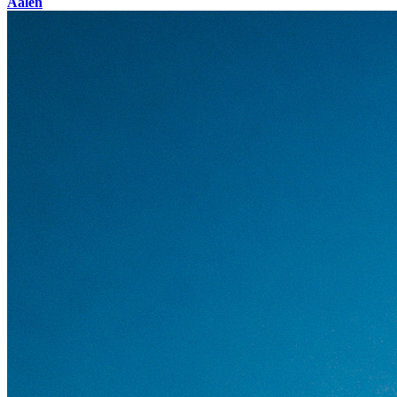
Aalen