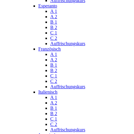
Auffrischungskurs
Esperanto
A 1
A 2
B 1
B 2
C 1
C 2
Auffrischungskurs
Französisch
A 1
A 2
B 1
B 2
C 1
C 2
Auffrischungskurs
Italienisch
A 1
A 2
B 1
B 2
C 1
C 2
Auffrischungskurs