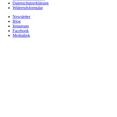
Datenschutzerklärung
Widerrufsformular
Newsletter
Blog
Instagram
Facebook
Mediathek