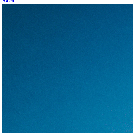
Aalen