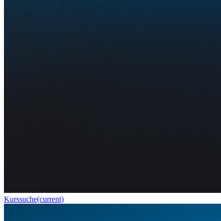
Kurssuche
(current)