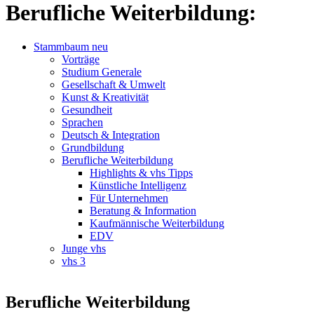
Berufliche Weiterbildung:
Stammbaum neu
Vorträge
Studium Generale
Gesellschaft & Umwelt
Kunst & Kreativität
Gesundheit
Sprachen
Deutsch & Integration
Grundbildung
Berufliche Weiterbildung
Highlights & vhs Tipps
Künstliche Intelligenz
Für Unternehmen
Beratung & Information
Kaufmännische Weiterbildung
EDV
Junge vhs
vhs 3
Berufliche Weiterbildung