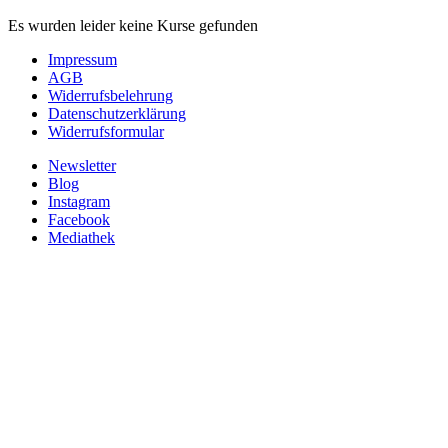
Es wurden leider keine Kurse gefunden
Impressum
AGB
Widerrufsbelehrung
Datenschutzerklärung
Widerrufsformular
Newsletter
Blog
Instagram
Facebook
Mediathek