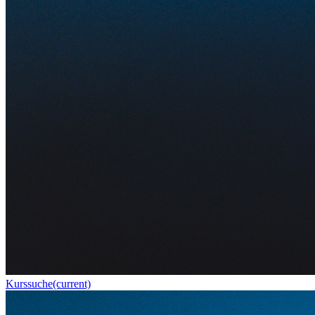
Kurssuche
(current)