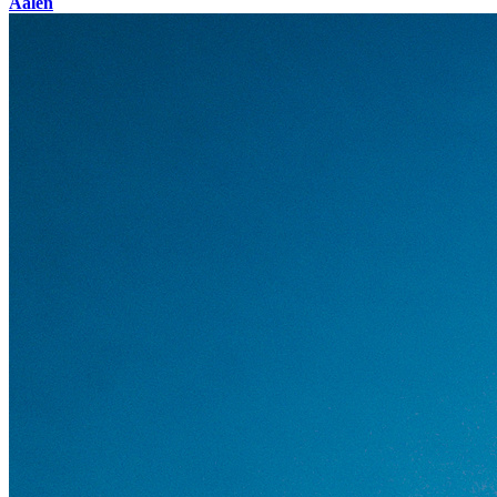
Aalen