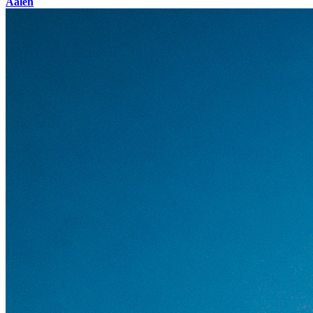
Aalen