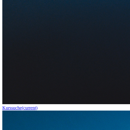
Kurssuche
(current)