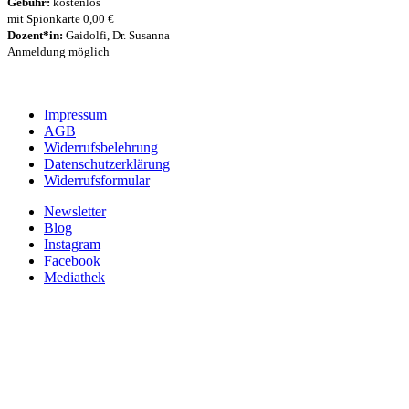
Gebühr:
kostenlos
mit Spionkarte 0,00 €
Dozent*in:
Gaidolfi, Dr. Susanna
Anmeldung möglich
Impressum
AGB
Widerrufsbelehrung
Datenschutzerklärung
Widerrufsformular
Newsletter
Blog
Instagram
Facebook
Mediathek